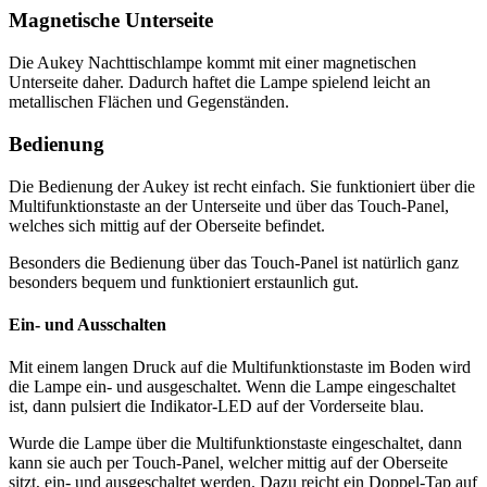
Magnetische Unterseite
Die Aukey Nachttischlampe kommt mit einer magnetischen
Unterseite daher. Dadurch haftet die Lampe spielend leicht an
metallischen Flächen und Gegenständen.
Bedienung
Die Bedienung der Aukey ist recht einfach. Sie funktioniert über die
Multifunktionstaste an der Unterseite und über das Touch-Panel,
welches sich mittig auf der Oberseite befindet.
Besonders die Bedienung über das Touch-Panel ist natürlich ganz
besonders bequem und funktioniert erstaunlich gut.
Ein- und Ausschalten
Mit einem langen Druck auf die Multifunktionstaste im Boden wird
die Lampe ein- und ausgeschaltet. Wenn die Lampe eingeschaltet
ist, dann pulsiert die Indikator-LED auf der Vorderseite blau.
Wurde die Lampe über die Multifunktionstaste eingeschaltet, dann
kann sie auch per Touch-Panel, welcher mittig auf der Oberseite
sitzt, ein- und ausgeschaltet werden. Dazu reicht ein Doppel-Tap auf