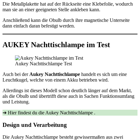
Die Metallplakette hat auf der Rückseite eine Klebefolie, wodurch
man sie an einer geeigneten Stelle ankleben kann.
Anschließend kann die Obulb durch ihre magnetische Unterseite
dann einfach daran befestigt werden.
AUKEY Nachttischlampe im Test
Aukey Nachttischlampe Test
Auch bei der
Aukey Nachttischlampe
handelt es sich um eine
Leuchtkugel, welche von einem Akku betrieben wird.
Allerdings ist dieses Modell schon deutlich länger auf dem Markt,
als die Obulb und übertrifft diese auch in Sachen Funktionsumfang
und Leistung.
➔ Hier findest du die Aukey Nachttischlampe .
Design und Verarbeitung
Die Aukey Nachttischlampe besteht gewissermaßen aus zwei