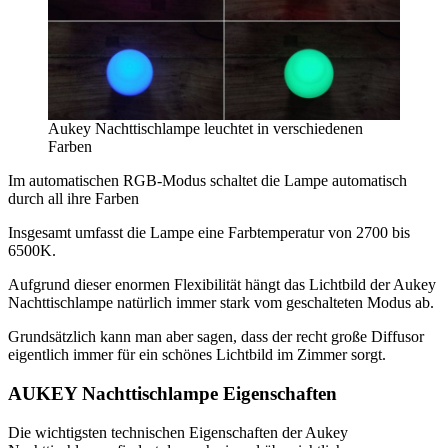
Aukey Nachttischlampe leuchtet in verschiedenen
Farben
Im automatischen RGB-Modus schaltet die Lampe automatisch
durch all ihre Farben
Insgesamt umfasst die Lampe eine Farbtemperatur von 2700 bis
6500K.
Aufgrund dieser enormen Flexibilität hängt das Lichtbild der Aukey
Nachttischlampe natürlich immer stark vom geschalteten Modus ab.
Grundsätzlich kann man aber sagen, dass der recht große Diffusor
eigentlich immer für ein schönes Lichtbild im Zimmer sorgt.
AUKEY Nachttischlampe Eigenschaften
Die wichtigsten technischen Eigenschaften der Aukey