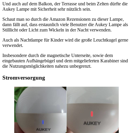
Und auch auf dem Balkon, der Terrasse und beim Zelten dürfte die
Aukey Lampe mit Sicherheit sehr nützlich sein.
Schaut man so durch die Amazon Rezensionen zu dieser Lampe,
dann fällt auf, dass erstaunlich viele Benutzer die Aukey Lampe als
Stilllicht oder Licht zum Wickeln in der Nacht verwenden.
Auch als Nachtlampe für Kinder wird die große Leuchtkugel gerne
verwendet.
Insbesondere durch die magnetische Unterseite, sowie dem
eingebauten Aufhängebügel und dem mitgelieferten Karabiner sind
die Nutzungsmöglichkeiten nahezu unbegrenzt.
Stromversorgung