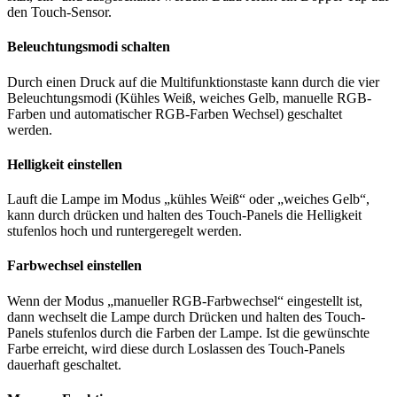
den Touch-Sensor.
Beleuchtungsmodi schalten
Durch einen Druck auf die Multifunktionstaste kann durch die vier
Beleuchtungsmodi (Kühles Weiß, weiches Gelb, manuelle RGB-
Farben und automatischer RGB-Farben Wechsel) geschaltet
werden.
Helligkeit einstellen
Lauft die Lampe im Modus „kühles Weiß“ oder „weiches Gelb“,
kann durch drücken und halten des Touch-Panels die Helligkeit
stufenlos hoch und runtergeregelt werden.
Farbwechsel einstellen
Wenn der Modus „manueller RGB-Farbwechsel“ eingestellt ist,
dann wechselt die Lampe durch Drücken und halten des Touch-
Panels stufenlos durch die Farben der Lampe. Ist die gewünschte
Farbe erreicht, wird diese durch Loslassen des Touch-Panels
dauerhaft geschaltet.