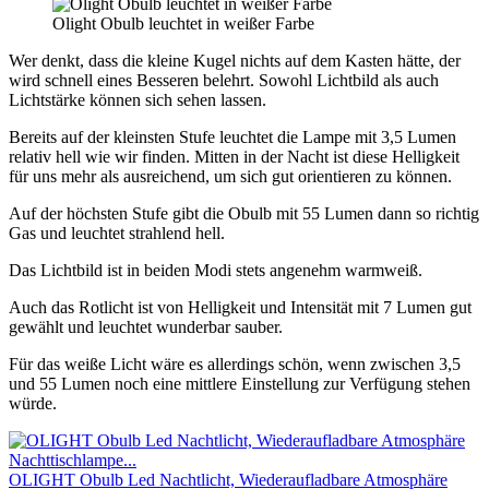
Olight Obulb leuchtet in weißer Farbe
Wer denkt, dass die kleine Kugel nichts auf dem Kasten hätte, der
wird schnell eines Besseren belehrt. Sowohl Lichtbild als auch
Lichtstärke können sich sehen lassen.
Bereits auf der kleinsten Stufe leuchtet die Lampe mit 3,5 Lumen
relativ hell wie wir finden. Mitten in der Nacht ist diese Helligkeit
für uns mehr als ausreichend, um sich gut orientieren zu können.
Auf der höchsten Stufe gibt die Obulb mit 55 Lumen dann so richtig
Gas und leuchtet strahlend hell.
Das Lichtbild ist in beiden Modi stets angenehm warmweiß.
Auch das Rotlicht ist von Helligkeit und Intensität mit 7 Lumen gut
gewählt und leuchtet wunderbar sauber.
Für das weiße Licht wäre es allerdings schön, wenn zwischen 3,5
und 55 Lumen noch eine mittlere Einstellung zur Verfügung stehen
würde.
OLIGHT Obulb Led Nachtlicht, Wiederaufladbare Atmosphäre