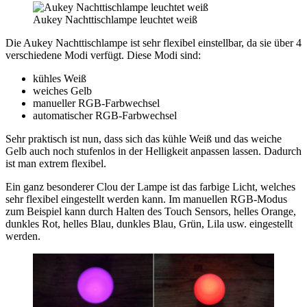
Aukey Nachttischlampe leuchtet weiß
Die Aukey Nachttischlampe ist sehr flexibel einstellbar, da sie über 4
verschiedene Modi verfügt. Diese Modi sind:
kühles Weiß
weiches Gelb
manueller RGB-Farbwechsel
automatischer RGB-Farbwechsel
Sehr praktisch ist nun, dass sich das kühle Weiß und das weiche
Gelb auch noch stufenlos in der Helligkeit anpassen lassen. Dadurch
ist man extrem flexibel.
Ein ganz besonderer Clou der Lampe ist das farbige Licht, welches
sehr flexibel eingestellt werden kann. Im manuellen RGB-Modus
zum Beispiel kann durch Halten des Touch Sensors, helles Orange,
dunkles Rot, helles Blau, dunkles Blau, Grün, Lila usw. eingestellt
werden.