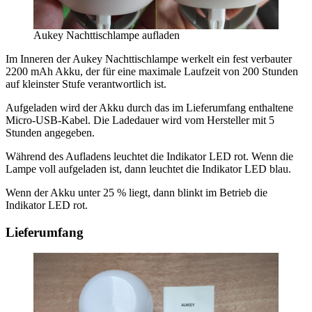
Aukey Nachttischlampe aufladen
Im Inneren der Aukey Nachttischlampe werkelt ein fest verbauter
2200 mAh Akku, der für eine maximale Laufzeit von 200 Stunden
auf kleinster Stufe verantwortlich ist.
Aufgeladen wird der Akku durch das im Lieferumfang enthaltene
Micro-USB-Kabel. Die Ladedauer wird vom Hersteller mit 5
Stunden angegeben.
Während des Aufladens leuchtet die Indikator LED rot. Wenn die
Lampe voll aufgeladen ist, dann leuchtet die Indikator LED blau.
Wenn der Akku unter 25 % liegt, dann blinkt im Betrieb die
Indikator LED rot.
Lieferumfang