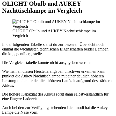
OLIGHT Obulb und AUKEY
Nachttischlampe im Vergleich
OLIGHT Obulb und AUKEY Nachttischlampe im
Vergleich
In der folgenden Tabelle siehst du zur besseren Übersicht noch
einmal die wichtigsten technischen Eigenschaften beider Lampen
direkt gegenübergestellt:
Die Vergleichstabelle konnte nicht ausgegeben werden.
Wie man an diesen Herstellerangaben unschwer erkennen kann,
punktet die Aukey Nachttischlampe mit einer deutlich höheren
Leistung und einer deutlich höheren Laufzeit aufgrund des stärkeren
Akkus.
Die höhere Kapazität des Akkus sorgt dann selbstverständlich für
eine längere Ladezeit.
Auch bei den zur Verfügung stehenden Lichtmodi hat die Aukey
Lampe die Nase vorn.