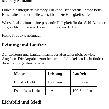
Memory Funktion
Durch die integrierte Memory Funktion, schaltet die Lampe beim
Einschalten immer in die zuletzt benutzte Helligkeitsstufe.
Wer sich also einmal eine passende Helligkeit für das Schlafzimmer
eingerichtet hat, muss das nicht immer wiederholen.
Keine Produkte gefunden.
Leistung und Laufzeit
Zur Leistung und Laufzeit macht der Hersteller nicht so viele
Angaben. Die Angaben zum hellsten und dunkelsten Licht findest
du in der folgenden Tabelle:
Modus
Leistung
Laufzeit
Hellstes Licht
180 Lumen
6 Stunden
Dunkelstes Licht
k.A.
100 Stunden
Lichtbild und Modi