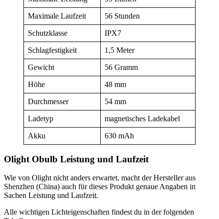
Maximale Laufzeit
56 Stunden
Schutzklasse
IPX7
Schlagfestigkeit
1,5 Meter
Gewicht
56 Gramm
Höhe
48 mm
Durchmesser
54 mm
Ladetyp
magnetisches Ladekabel
Akku
630 mAh
Olight Obulb Leistung und Laufzeit
Wie von Olight nicht anders erwartet, macht der Hersteller aus
Shenzhen (China) auch für dieses Produkt genaue Angaben in
Sachen Leistung und Laufzeit.
Alle wichtigen Lichteigenschaften findest du in der folgenden