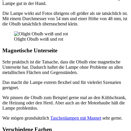
Lampe gut in der Hand.
Die Lampe wirkt auf Fotos übrigens oft größer als sie tatsächlich ist.
Mit einem Durchmesser von 54 mm und einer Höhe von 48 mm, ist
die Obulb tatsächlich überraschend klein.
Olight Obulb weiß und rot
Magnetische Unterseite
Sehr praktisch ist die Tatsache, dass die Obulb eine magnetische
Unterseite hat. Dadurch haftet die Lampe ohne Probleme an allen
metallischen Flächen und Gegenständen.
Das macht die Lampe extrem flexibel und für vielerlei Szenarien
geeignet.
Wir pinnen die Obulb zum Beispiel gerne mal an den Kühlschrank,
die Heizung oder den Herd. Aber auch an der Motorhaube hält die
Lampe problemlos.
Wie mögen grundsätzlich
Taschenlampen mit Magnet
sehr gerne.
Verschiedene Farben