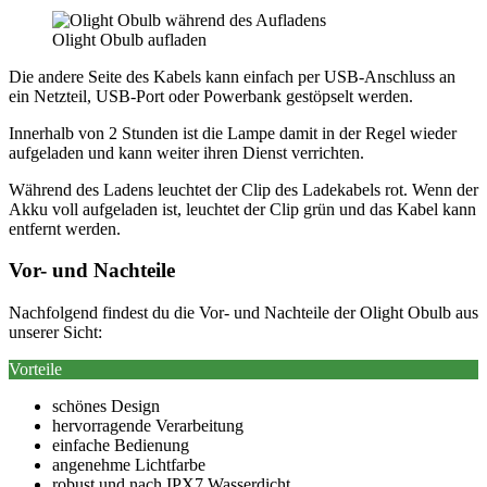
Olight Obulb aufladen
Die andere Seite des Kabels kann einfach per USB-Anschluss an
ein Netzteil, USB-Port oder Powerbank gestöpselt werden.
Innerhalb von 2 Stunden ist die Lampe damit in der Regel wieder
aufgeladen und kann weiter ihren Dienst verrichten.
Während des Ladens leuchtet der Clip des Ladekabels rot. Wenn der
Akku voll aufgeladen ist, leuchtet der Clip grün und das Kabel kann
entfernt werden.
Vor- und Nachteile
Nachfolgend findest du die Vor- und Nachteile der Olight Obulb aus
unserer Sicht:
Vorteile
schönes Design
hervorragende Verarbeitung
einfache Bedienung
angenehme Lichtfarbe
robust und nach IPX7 Wasserdicht