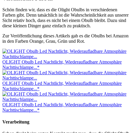
Schön finden wir, dass es die Olight Obulbs in verschiedenen
Farben gibt. Denn tatsächlich ist die Wahrscheinlichkeit aus unserer
Sicht relativ hoch, dass es nicht bei einem Obulb bleibt. Dazu sind
diese kleinen Dinger ganz einfach zu praktisch.
Zur Veröffentlichung dieses Artikels gab es die Obulbs bei Amazon
in den Farben Orange, Grau, Grün und Rot.
OLIGHT Obulb Led Nachtlicht, Wiederaufladbare Atmosphäre
Nachttischlampe...*
OLIGHT Obulb Led Nachtlicht, Wiederaufladbare Atmosphäre
Nachttischlampe...*
OLIGHT Obulb Led Nachtlicht, Wiederaufladbare Atmosphäre
Nachttischlampe...*
Verarbeitung