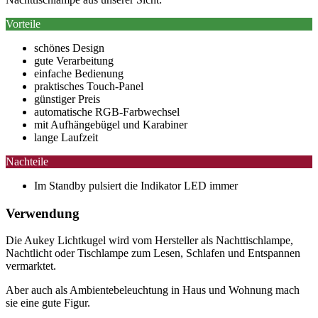
Vorteile
schönes Design
gute Verarbeitung
einfache Bedienung
praktisches Touch-Panel
günstiger Preis
automatische RGB-Farbwechsel
mit Aufhängebügel und Karabiner
lange Laufzeit
Nachteile
Im Standby pulsiert die Indikator LED immer
Verwendung
Die Aukey Lichtkugel wird vom Hersteller als Nachttischlampe,
Nachtlicht oder Tischlampe zum Lesen, Schlafen und Entspannen
vermarktet.
Aber auch als Ambientebeleuchtung in Haus und Wohnung mach
sie eine gute Figur.