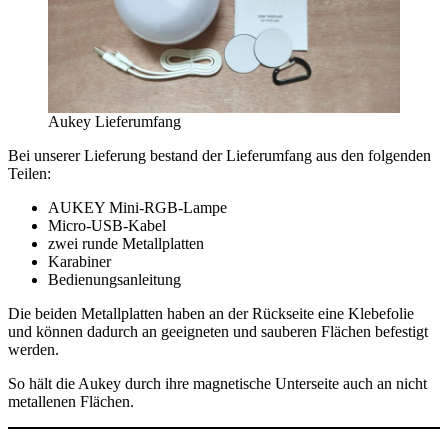
Aukey Lieferumfang
Bei unserer Lieferung bestand der Lieferumfang aus den folgenden
Teilen:
AUKEY Mini-RGB-Lampe
Micro-USB-Kabel
zwei runde Metallplatten
Karabiner
Bedienungsanleitung
Die beiden Metallplatten haben an der Rückseite eine Klebefolie
und können dadurch an geeigneten und sauberen Flächen befestigt
werden.
So hält die Aukey durch ihre magnetische Unterseite auch an nicht
metallenen Flächen.